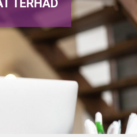
T TERHAD