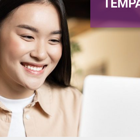
TEMPA